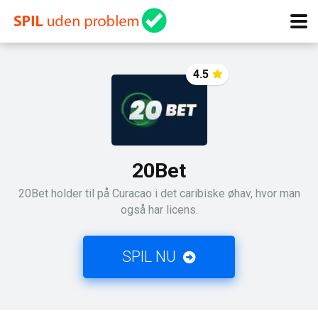
4.5
20Bet
20Bet holder til på Curacao i det caribiske øhav, hvor man
også har licens.
SPIL NU