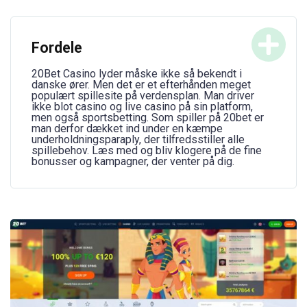
Fordele
20Bet Casino lyder måske ikke så bekendt i
danske ører. Men det er et efterhånden meget
populært spillesite på verdensplan. Man driver
ikke blot casino og live casino på sin platform,
men også sportsbetting. Som spiller på 20bet er
man derfor dækket ind under en kæmpe
underholdningsparaply, der tilfredsstiller alle
spillebehov. Læs med og bliv klogere på de fine
bonusser og kampagner, der venter på dig.