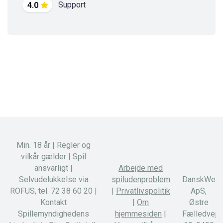
Support
4.0
Min. 18 år | Regler og
vilkår gælder | Spil
ansvarligt |
Arbejde med
Selvudelukkelse via
spiludenproblem.com
DanskWebD
ROFUS, tel. 72 38 60 20 |
|
Privatlivspolitik
ApS,
Kontakt
|
Om
Østre
Spillemyndighedens
hjemmesiden
|
Fælledvej