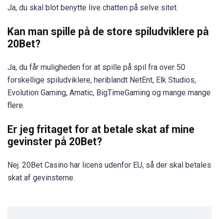
Ja, du skal blot benytte live chatten på selve sitet.
Kan man spille på de store spiludviklere på
20Bet?
Ja, du får muligheden for at spille på spil fra over 50
forskellige spiludviklere, heriblandt NetEnt, Elk Studios,
Evolution Gaming, Amatic, BigTimeGaming og mange mange
flere.
Er jeg fritaget for at betale skat af mine
gevinster på 20Bet?
Nej. 20Bet Casino har licens udenfor EU, så der skal betales
skat af gevinsterne.