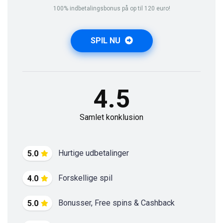
100% indbetalingsbonus på op til 120 euro!
SPIL NU
4.5
Samlet konklusion
Hurtige udbetalinger
5.0
Forskellige spil
4.0
Bonusser, Free spins & Cashback
5.0