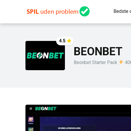
Bedste 
4.5
BEONBET
Beonbet Starter Pack
400