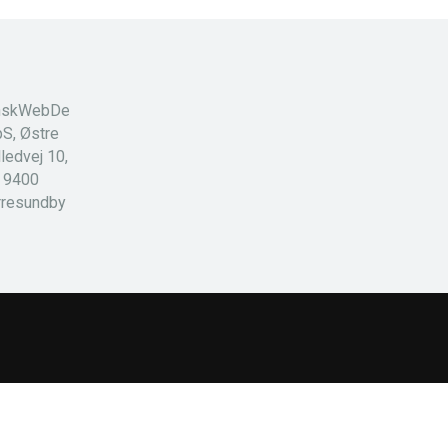
nskWebDesign
S, Østre
ledvej 10,
9400
rresundby