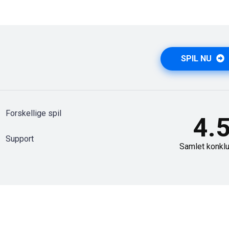
SPIL NU
Forskellige spil
4.
Support
Samlet konkl