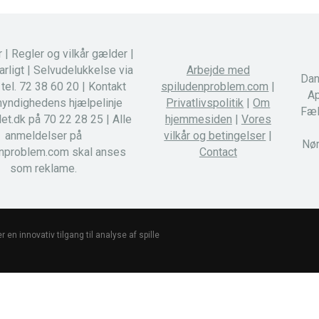
r | Regler og vilkår gælder |
arligt | Selvudelukkelse via
Arbejde med
Da
tel. 72 38 60 20 | Kontakt
spiludenproblem.com
|
Ap
myndighedens hjælpelinje
Privatlivspolitik
|
Om
Fæl
et.dk på 70 22 28 25 | Alle
hjemmesiden
|
Vores
anmeldelser på
vilkår og betingelser
|
Nø
nproblem.com skal anses
Contact
som reklame.
 en innovativ tilgang til analyse af spille