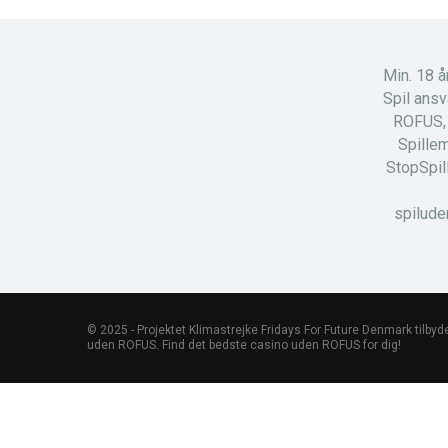
Min. 18 å
Spil ansv
ROFUS, 
Spille
StopSpill
spilude
© 2025 - Projektet Klimastrejke Fridays For Future Denmark tilbyder
uden ROFUS. Find det bedste casino uden ROFUS for dig!