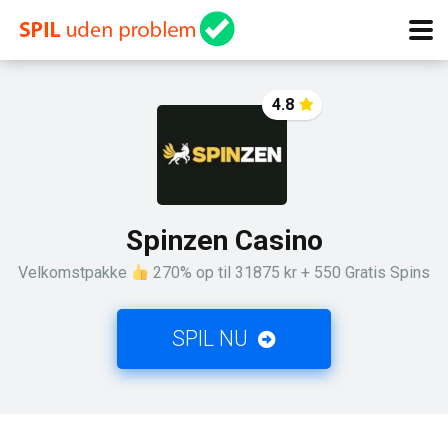
4.8
Spinzen Casino
Velkomstpakke
270% op til 31875 kr + 550 Gratis Spins
SPIL NU